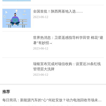
全国首批！陕西两基地入选……
2023-06-12
世界热消息：卫星遥感指导科学田管 棉花“避
暑”有妙招→
2023-06-12
瑞银宣布完成对瑞信收购：设置近20条红线
管理层大洗牌
2023-06-12
推荐
每日简讯：新能源汽车的“心”何处安放？动力电池回收市场未来几年将达千亿