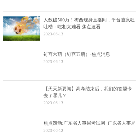
人数破500万！梅西现身直播间，平台遭疯狂
吐槽：吃相太难看 焦点速看
2023-06-13
钉宫六萌（钉宫五萌）-焦点消息
2023-06-13
【天天新要闻】高考结束后，我们的答题卡
去了哪儿？
2023-06-13
焦点滚动:广东省人事局考试网_广东省人事局
2023-06-12