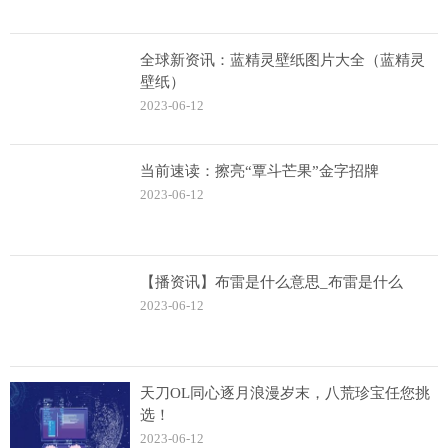
全球新资讯：蓝精灵壁纸图片大全（蓝精灵
壁纸）
2023-06-12
当前速读：擦亮“覃斗芒果”金字招牌
2023-06-12
【播资讯】布雷是什么意思_布雷是什么
2023-06-12
天刀OL同心逐月浪漫岁末，八荒珍宝任您挑
选！
2023-06-12