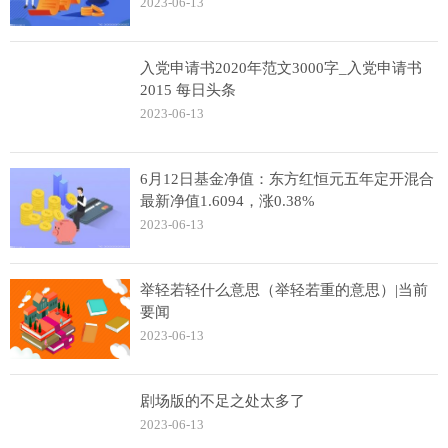
2023-06-13
入党申请书2020年范文3000字_入党申请书
2015 每日头条
2023-06-13
6月12日基金净值：东方红恒元五年定开混合
最新净值1.6094，涨0.38%
2023-06-13
举轻若轻什么意思（举轻若重的意思）|当前
要闻
2023-06-13
剧场版的不足之处太多了
2023-06-13