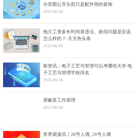
办官图公开头部只是配件用的装饰
2023-06-18
拖欠工资多长时间算违法。赔偿问题是应该
怎么样的？-天天热头条
2023-06-18
新资讯：电子工艺与管理可以考哪些大学 电
子工艺与管理学校排名
2023-06-18
屏蔽泵工作原理
2023-06-18
世界观速讯丨28号人偶_28号人偶