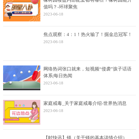
值吗？-环球聚焦
2023-06-18
焦点观察：4：1！热火输了！掘金总冠军！
2023-06-18
网络热词张口就来，短视频“侵袭”孩子话语
体系|每日热闻
2023-06-18
家庭戒毒_关于家庭戒毒介绍-世界热消息
2023-06-18
【时快讯】铎（关于铎的基本详情介绍）