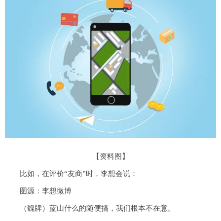
【资料图】
比如，在评价“友商”时，李想会说：
图源：李想微博
（魏牌）蓝山什么的随便搞，我们根本不在意。