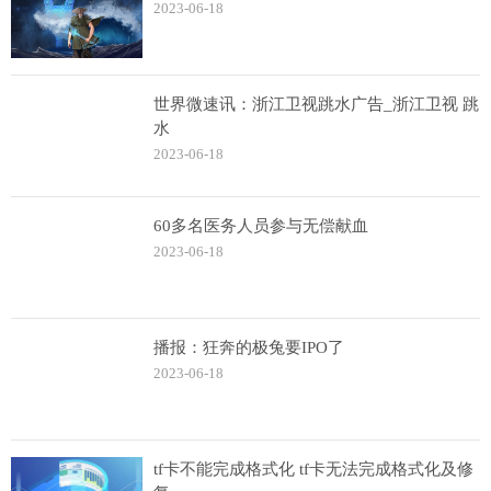
2023-06-18
世界微速讯：浙江卫视跳水广告_浙江卫视 跳
水
2023-06-18
60多名医务人员参与无偿献血
2023-06-18
播报：狂奔的极兔要IPO了
2023-06-18
tf卡不能完成格式化 tf卡无法完成格式化及修