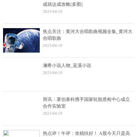
成就达成攻略[多图]
2023-04-19
焦点关注：黄河大合唱歌曲视频全集_黄河大
合唱歌曲
2023-04-19
澜希小说人物_蓝溪小说
2023-04-19
简讯：莱伯泰科携手国家轮胎质检中心成立
合作实验室
2023-04-19
热点评！午评：坐稳扶好！ A股今天只是高