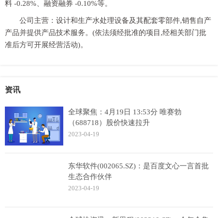
料 -0.28%、融资融券 -0.10%等。
公司主营：设计和生产水处理设备及其配套零部件,销售自产
产品并提供产品技术服务。(依法须经批准的项目,经相关部门批
准后方可开展经营活动)。
资讯
全球聚焦：4月19日 13:53分 唯赛勃
（688718）股价快速拉升
2023-04-19
东华软件(002065.SZ)：是百度文心一言首批
生态合作伙伴
2023-04-19