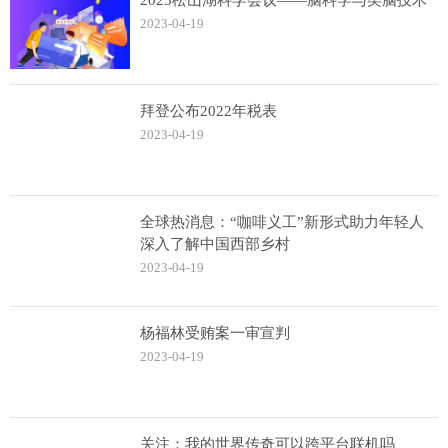
2023-04-19
拜登公布2022年税表
2023-04-19
全球热消息：“咖啡义工”新形式助力年轻人
深入了解中国西部乡村
2023-04-19
杨福林受贿案一审宣判
2023-04-19
关注：我的世界传奇可以跨平台联机吗