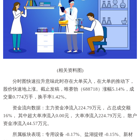
(相关资料图)
分时图快速拉升意味此时存在大单买入，在大单的推动下，
股价快速地上涨。截止发稿，唯赛勃（688718）涨幅5.14%，成
交量0.774万手，换手率1.42%。
资金流向数据：主力资金净流入224.79万元， 占总成交额
16%， 其中超大单净流入0.00元， 大单净流入224.79万元， 散户
资金净流入44.57万元。
所属板块表现：专用设备 -0.17%、盐湖提锂 -0.15%、新材