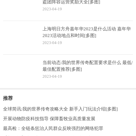
盗团阵容运营奖励大全[多图]
2023-04-19
上海明日方舟嘉年华2023是什么活动 嘉年华
2023活动地点和时间[多图]
2023-04-19
当前动态:我的世界传奇配置要求是什么 最低/
最佳配置推荐[多图]
2023-04-19
推荐
全球简讯:我的世界传奇攻略大全 新手入门玩法介绍[多图]
开展动物防疫科技指导 保障畜牧业高质量发展
最高检：全链条惩治人民群众反映强烈的网络犯罪