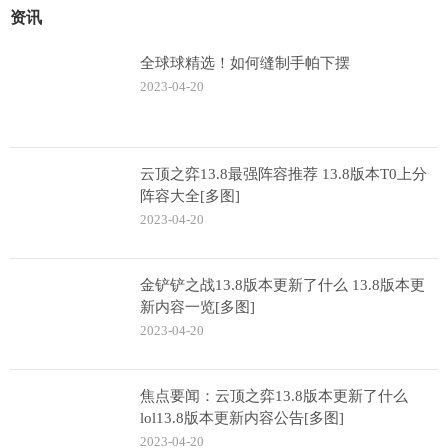
资讯
全球球精选！如何缝制手帕下摆
2023-04-20
云顶之弈13.8最强阵容推荐 13.8版本T0上分
阵容大全[多图]
2023-04-20
金铲铲之战13.8版本更新了什么 13.8版本更
新内容一览[多图]
2023-04-20
焦点要闻：云顶之弈13.8版本更新了什么
lol13.8版本更新内容公告[多图]
2023-04-20