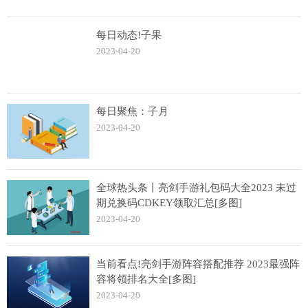
每日动态!子果
2023-04-20
每日聚焦：子月
2023-04-20
全球热头条丨亮剑手游礼包码大全2023 未过
期兑换码CDKEY领取汇总[多图]
2023-04-20
当前看点!亮剑手游阵容搭配推荐 2023最强阵
容将领排名大全[多图]
2023-04-20