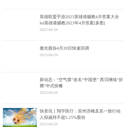
英雄联盟手游2023英雄请赐教4月答案大全
lol英雄请赐教2023年4月答案[多图]
2023-04-20
微光股份4月20日快速回调
2023-04-20
新动态：“空气馍”改名“中国堡” 西贝继续“折
腾”中式快餐
2023-04-20
快资讯丨翔宇医疗：苏州济峰及其一致行动
人拟减持不超5.25%股份
2023-04-20