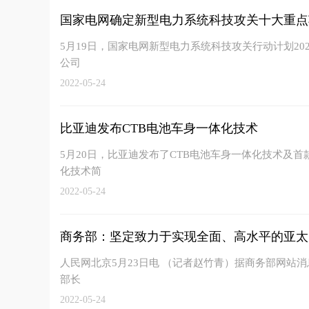
国家电网确定新型电力系统科技攻关十大重点
5月19日，国家电网新型电力系统科技攻关行动计划2
公司
2022-05-24
比亚迪发布CTB电池车身一体化技术
5月20日，比亚迪发布了CTB电池车身一体化技术及首款
化技术简
2022-05-24
商务部：坚定致力于实现全面、高水平的亚太
人民网北京5月23日电 （记者赵竹青）据商务部网站消
部长
2022-05-24