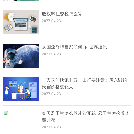
股权转让交税怎么算
2023-04-23
从国企辞职档案如何办_世界通讯
2023-04-23
【天天时快讯】五一出行要注意：房东毁约
民宿价格变化大
2023-04-23
春天君子兰怎么养才能开花_君子兰怎么养才
能开花
2023-04-23