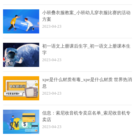
小班叠衣服教案_小班幼儿穿衣服比赛的活动
方案
2023-04-23
初一语文上册课后生字_初一语文上册课本生
字
2023-04-23
xpe是什么材质有毒_xpe是什么材质 世界热消
息
2023-04-23
信息：索尼收音机专卖店名单_索尼收音机专
卖店
2023-04-23