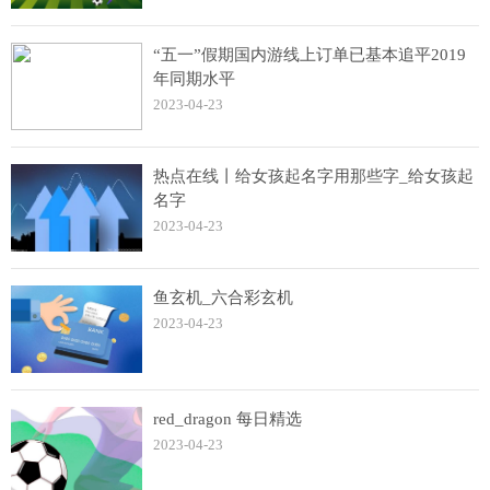
“五一”假期国内游线上订单已基本追平2019
年同期水平
2023-04-23
热点在线丨给女孩起名字用那些字_给女孩起
名字
2023-04-23
鱼玄机_六合彩玄机
2023-04-23
red_dragon 每日精选
2023-04-23