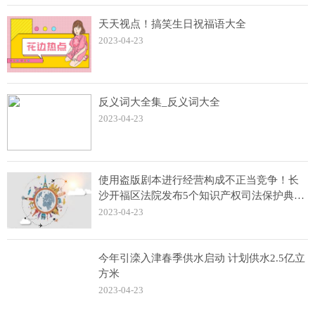
天天视点！搞笑生日祝福语大全
2023-04-23
反义词大全集_反义词大全
2023-04-23
使用盗版剧本进行经营构成不正当竞争！长
沙开福区法院发布5个知识产权司法保护典型
案例
2023-04-23
今年引滦入津春季供水启动 计划供水2.5亿立
方米
2023-04-23