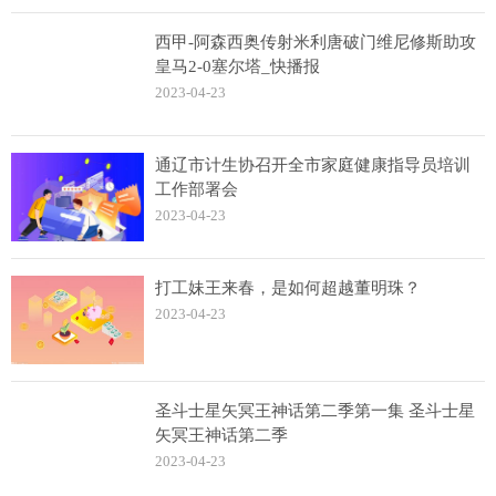
西甲-阿森西奥传射米利唐破门维尼修斯助攻
皇马2-0塞尔塔_快播报
2023-04-23
通辽市计生协召开全市家庭健康指导员培训
工作部署会
2023-04-23
打工妹王来春，是如何超越董明珠？
2023-04-23
圣斗士星矢冥王神话第二季第一集 圣斗士星
矢冥王神话第二季
2023-04-23