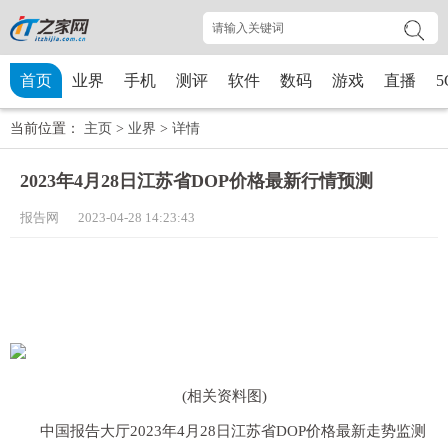
首页
业界
手机
测评
软件
数码
游戏
直播
5
当前位置：
主页
>
业界
>
详情
2023年4月28日江苏省DOP价格最新行情预测
报告网 2023-04-28 14:23:43
(相关资料图)
中国报告大厅2023年4月28日江苏省DOP价格最新走势监测