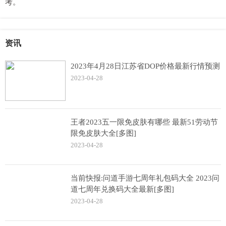
考。
资讯
2023年4月28日江苏省DOP价格最新行情预测
2023-04-28
王者2023五一限免皮肤有哪些 最新51劳动节
限免皮肤大全[多图]
2023-04-28
当前快报:问道手游七周年礼包码大全 2023问
道七周年兑换码大全最新[多图]
2023-04-28