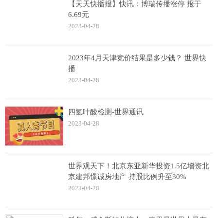
【天天快播报】快讯：博瑞传播涨停 报于
6.69元
2023-04-28
2023年4月天津竞价结果是多少钱？ 世界快
播
2023-04-28
四氢叶酸检测-世界通讯
2023-04-28
世界观天下！北京东亚新华投资1.5亿增资北
京建邦憬诚房地产 持股比例升至30%
2023-04-28