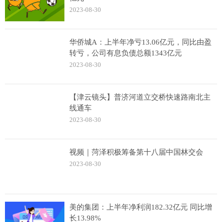
2023-08-30
华侨城A：上半年净亏13.06亿元，同比由盈
转亏，公司有息负债总额1343亿元
2023-08-30
【津云镜头】普济河道立交桥快速路南北主
线通车
2023-08-30
视频｜菏泽积极筹备第十八届中国林交会
2023-08-30
美的集团：上半年净利润182.32亿元 同比增
长13.98%