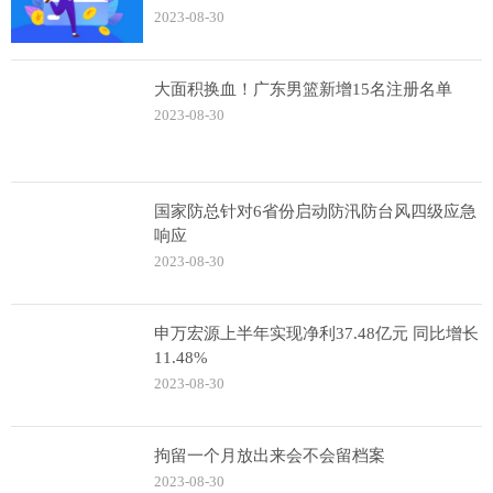
2023-08-30
大面积换血！广东男篮新增15名注册名单
2023-08-30
国家防总针对6省份启动防汛防台风四级应急
响应
2023-08-30
申万宏源上半年实现净利37.48亿元 同比增长
11.48%
2023-08-30
拘留一个月放出来会不会留档案
2023-08-30