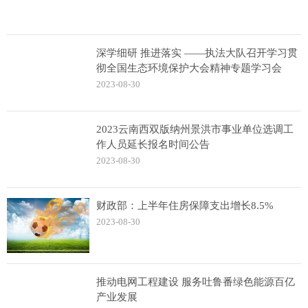
深学细研 推进落实 ——执法大队召开学习贯
彻全国生态环境保护大会精神专题学习会
2023-08-30
2023云南西双版纳州景洪市事业单位选调工
作人员延长报名时间公告
2023-08-30
财政部：上半年住房保障支出增长8.5%
2023-08-30
推动电网工程建设 服务吐鲁番绿色能源百亿
产业发展