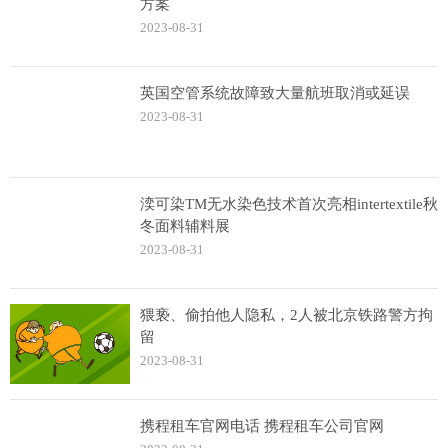
方案
2023-08-31
英国空管系统故障致大量航班取消或延误
2023-08-31
湙可染TM无水染色技术首次亮相intertextile秋
冬面料辅料展
2023-08-31
猥亵、偷拍他人隐私，2人被北京铁路警方拘
留
2023-08-31
携程租车官网电话 携程租车公司官网