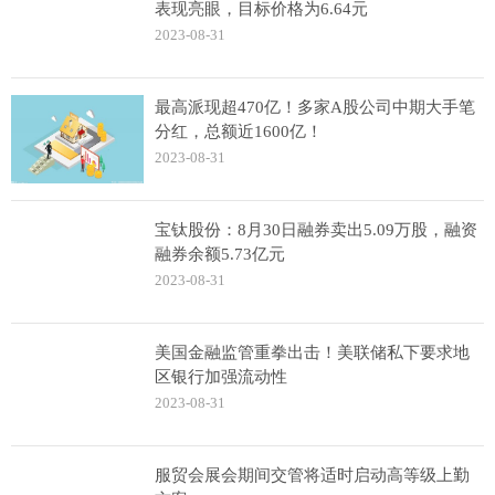
表现亮眼，目标价格为6.64元
2023-08-31
最高派现超470亿！多家A股公司中期大手笔
分红，总额近1600亿！
2023-08-31
宝钛股份：8月30日融券卖出5.09万股，融资
融券余额5.73亿元
2023-08-31
美国金融监管重拳出击！美联储私下要求地
区银行加强流动性
2023-08-31
服贸会展会期间交管将适时启动高等级上勤