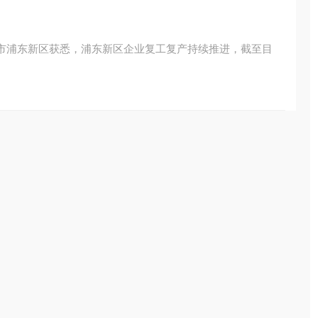
海市浦东新区获悉，浦东新区企业复工复产持续推进，截至目