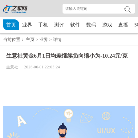
首页
业界
手机
测评
软件
数码
游戏
直播
5
当前位置：
主页
>
业界
>
详情
生意社黄金6月1日均差继续负向缩小为-10.24元/克
生意社 2026-06-01 22:05:24