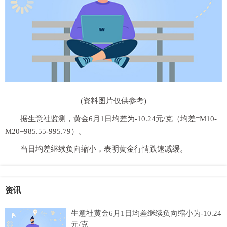
(资料图片仅供参考)
据生意社监测，黄金6月1日均差为-10.24元/克（均差=M10-
M20=985.55-995.79）。
当日均差继续负向缩小，表明黄金行情跌速减缓。
资讯
生意社黄金6月1日均差继续负向缩小为-10.24
元/克