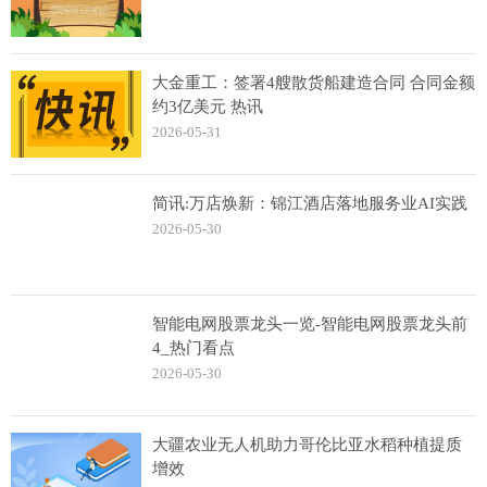
大金重工：签署4艘散货船建造合同 合同金额
约3亿美元 热讯
2026-05-31
简讯:万店焕新：锦江酒店落地服务业AI实践
2026-05-30
智能电网股票龙头一览-智能电网股票龙头前
4_热门看点
2026-05-30
大疆农业无人机助力哥伦比亚水稻种植提质
增效