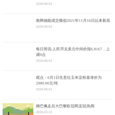
2026-06-01
南网储能成交额创2021年11月16日以来新高
2026-06-01
每日简讯:人民币兑美元中间价报6.8167，上
调9点
2026-06-01
观点：6月1日生意社玉米淀粉基准价为
2980.00元/吨
2026-06-01
姆巴佩走后大巴黎欧冠两连冠|热闻
2026-05-31