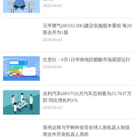
2026-06-01
元亨燃气(00332.HK)建议实施股本重组 每20
股合并为1股
2026-06-01
生意社：6月1日华南地区醋酸市场观望运行
2026-06-01
吉利汽车(00175)5月汽车总销量为23.7637万
部 同比增长约1%
2026-06-01
英伟达将与宇树科技等全球人形机器人制造
商合作开发机器人系统