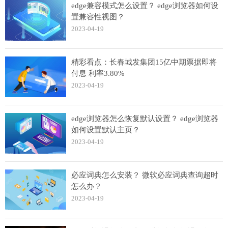
edge兼容模式怎么设置？ edge浏览器如何设
置兼容性视图？
2023-04-19
精彩看点：长春城发集团15亿中期票据即将
付息 利率3.80%
2023-04-19
edge浏览器怎么恢复默认设置？ edge浏览器
如何设置默认主页？
2023-04-19
必应词典怎么安装？ 微软必应词典查询超时
怎么办？
2023-04-19