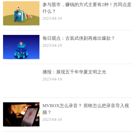
参与股市，赚钱的方式主要有2种！共同点是
什么？
2023-04-19
每日观点：古装武侠剧再难出爆款？
2023-04-19
播报：展现五千年华夏文明之光
2023-04-19
MVBOX怎么录音？ 剪映怎么把录音导入视
频？
2023-04-19