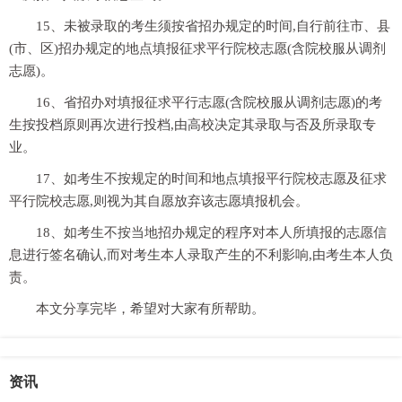
15、未被录取的考生须按省招办规定的时间,自行前往市、县
(市、区)招办规定的地点填报征求平行院校志愿(含院校服从调剂
志愿)。
16、省招办对填报征求平行志愿(含院校服从调剂志愿)的考
生按投档原则再次进行投档,由高校决定其录取与否及所录取专
业。
17、如考生不按规定的时间和地点填报平行院校志愿及征求
平行院校志愿,则视为其自愿放弃该志愿填报机会。
18、如考生不按当地招办规定的程序对本人所填报的志愿信
息进行签名确认,而对考生本人录取产生的不利影响,由考生本人负
责。
本文分享完毕，希望对大家有所帮助。
资讯