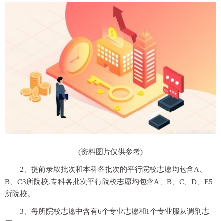
(资料图片仅供参考)
2、提前录取批次和本科各批次的平行院校志愿均包含A、
B、C3所院校,专科各批次平行院校志愿均包含A、B、C、D、E5
所院校。
3、每所院校志愿中含有6个专业志愿和1个专业服从调剂志