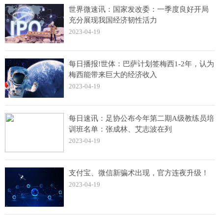
世界微速讯：国家发改委：一季度良好开局
充分展现我国经济韧性活力
2023-04-19
每日播报!世体：巴萨计划签梅西1-2年，认为
梅西能带来巨大的经济收入
2023-04-19
每日速讯：足协公布今年第二期A级教练员培
训班名单：张成林、艾志波在列
2023-04-19
支付宝、微信新骗术出现，官方连夜升级！
2023-04-19