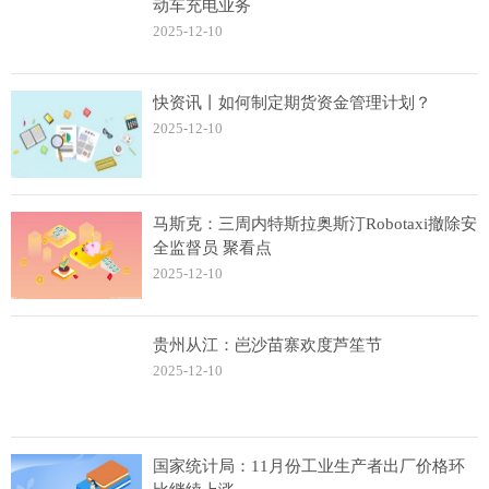
动车充电业务
2025-12-10
快资讯丨如何制定期货资金管理计划？
2025-12-10
马斯克：三周内特斯拉奥斯汀Robotaxi撤除安
全监督员 聚看点
2025-12-10
贵州从江：岜沙苗寨欢度芦笙节
2025-12-10
国家统计局：11月份工业生产者出厂价格环