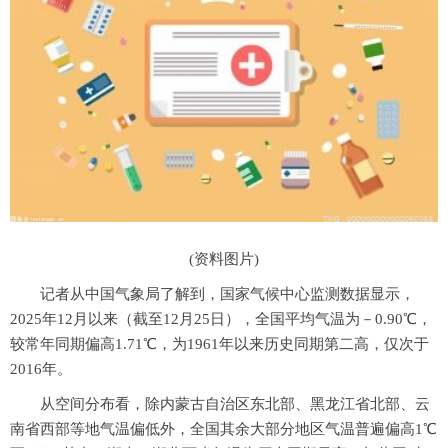
(资料图片)
记者从中国气象局了解到，国家气候中心监测数据显示，
2025年12月以来（截至12月25日），全国平均气温为－0.90℃，
较常年同期偏高1.71℃，为1961年以来历史同期第二高，仅次于
2016年。
从空间分布看，除内蒙古自治区东北部、黑龙江省北部、云
南省西部等地气温偏低外，全国其余大部分地区气温普遍偏高1℃