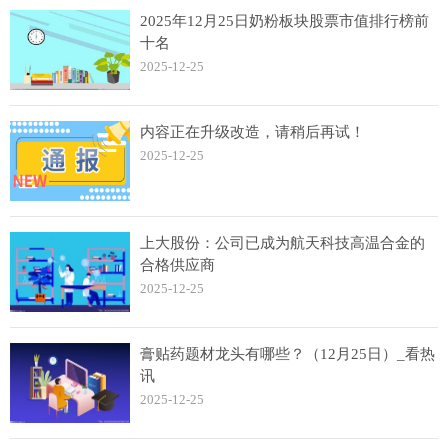
2025年12月25日奶粉板块股票市值排行榜前
十名
2025-12-25
内容正在升级改造，请稍后再试！
2025-12-25
上大股份：公司已成为航天科技高温合金的
合格供应商
2025-12-25
膏贴药题材龙头有哪些？（12月25日）_看热
讯
2025-12-25