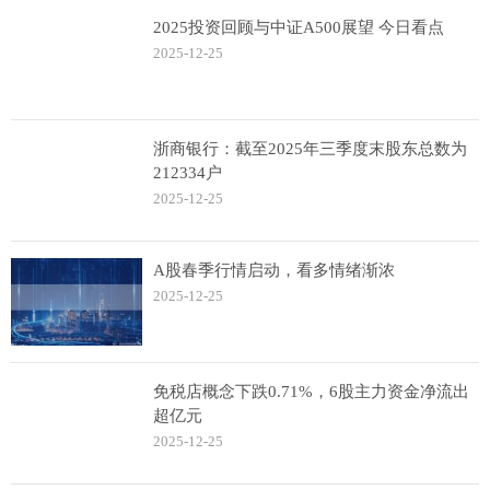
2025投资回顾与中证A500展望 今日看点
2025-12-25
浙商银行：截至2025年三季度末股东总数为
212334户
2025-12-25
A股春季行情启动，看多情绪渐浓
2025-12-25
免税店概念下跌0.71%，6股主力资金净流出
超亿元
2025-12-25