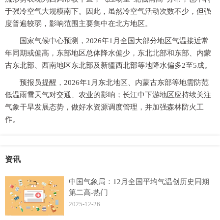
于强冷空气大规模南下。因此，虽然冷空气活动次数不少，但强
度普遍较弱，影响范围主要集中在北方地区。
国家气候中心预测，2026年1月全国大部分地区气温接近常
年同期或偏高，东部地区总体降水偏少，东北北部和东部、内蒙
古东北部、西南地区东北部及新疆西北部等地降水偏多2至5成。
预报员提醒，2026年1月东北地区、内蒙古东部等地需防范
低温雨雪天气对交通、农业的影响；长江中下游地区应持续关注
气象干旱发展态势，做好水资源调度管理，并加强森林防火工
作。
资讯
中国气象局：12月全国平均气温创历史同期
第二高-热门
2025-12-26