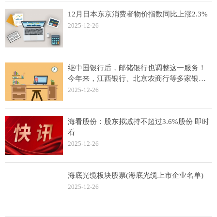
12月日本东京消费者物价指数同比上涨2.3%
2025-12-26
继中国银行后，邮储银行也调整这一服务！
今年来，江西银行、北京农商行等多家银行
已纷纷出手
2025-12-26
海看股份：股东拟减持不超过3.6%股份 即时
看
2025-12-26
海底光缆板块股票(海底光缆上市企业名单)
2025-12-26