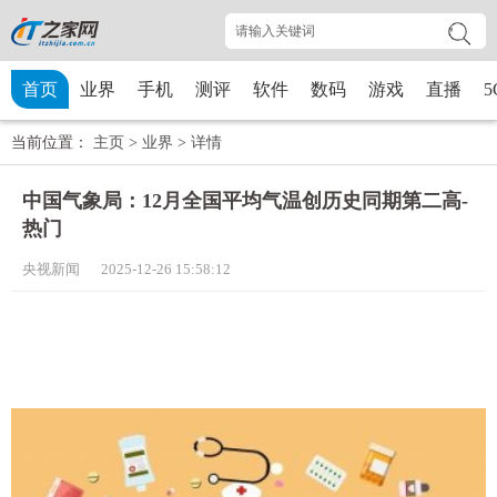
首页
业界
手机
测评
软件
数码
游戏
直播
5
当前位置：
主页
>
业界
>
详情
中国气象局：12月全国平均气温创历史同期第二高-
热门
央视新闻 2025-12-26 15:58:12