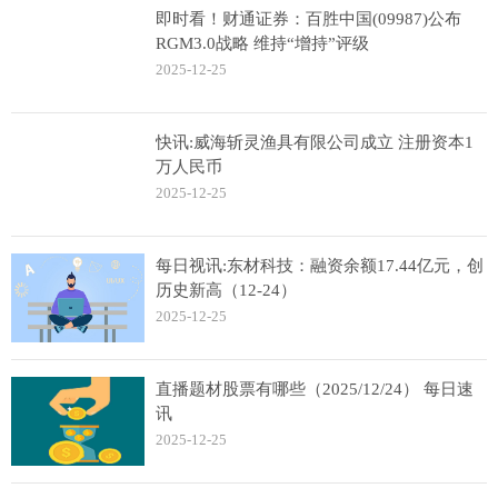
即时看！财通证券：百胜中国(09987)公布
RGM3.0战略 维持“增持”评级
2025-12-25
快讯:威海斩灵渔具有限公司成立 注册资本1
万人民币
2025-12-25
每日视讯:东材科技：融资余额17.44亿元，创
历史新高（12-24）
2025-12-25
直播题材股票有哪些（2025/12/24） 每日速
讯
2025-12-25