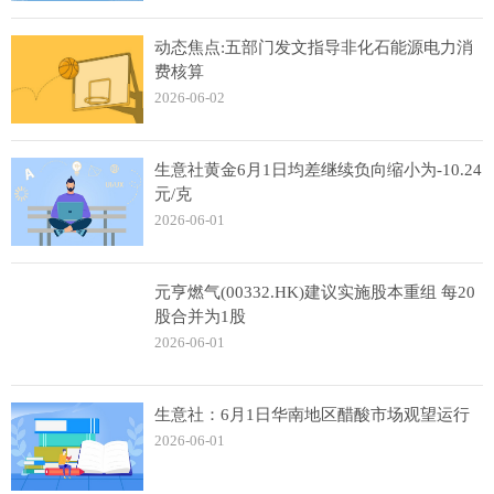
动态焦点:五部门发文指导非化石能源电力消
费核算
2026-06-02
生意社黄金6月1日均差继续负向缩小为-10.24
元/克
2026-06-01
元亨燃气(00332.HK)建议实施股本重组 每20
股合并为1股
2026-06-01
生意社：6月1日华南地区醋酸市场观望运行
2026-06-01