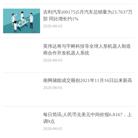
吉利汽车(00175)5月汽车总销量为23.7637万
部 同比增长约1%
2026-06-01
英伟达将与宇树科技等全球人形机器人制造
商合作开发机器人系统
2026-06-01
南网储能成交额创2021年11月16日以来新高
2026-06-01
每日简讯:人民币兑美元中间价报6.8167，上
调9点
2026-06-01