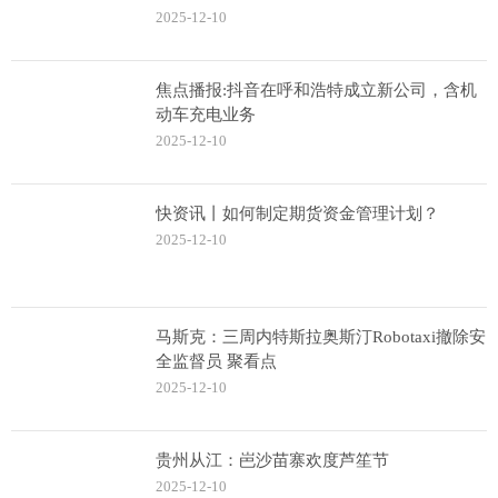
2025-12-10
焦点播报:抖音在呼和浩特成立新公司，含机
动车充电业务
2025-12-10
快资讯丨如何制定期货资金管理计划？
2025-12-10
马斯克：三周内特斯拉奥斯汀Robotaxi撤除安
全监督员 聚看点
2025-12-10
贵州从江：岜沙苗寨欢度芦笙节
2025-12-10