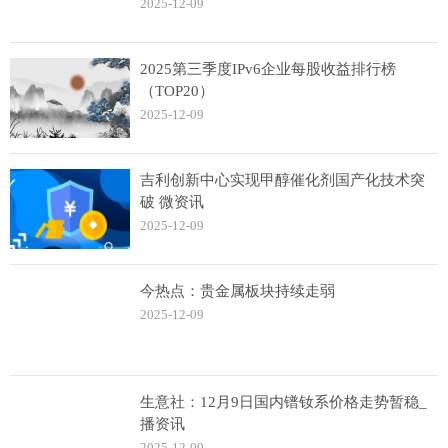
2025-12-09
2025第三季度IPv6企业每股收益排行榜
（TOP20）
2025-12-09
吉利创新中心实现甲醇催化剂国产化技术突
破 微资讯
2025-12-09
今热点：贵金属板块持续走弱
2025-12-09
生意社：12月9日国内镨钕系价格走势暂稳_
播资讯
2025-12-09