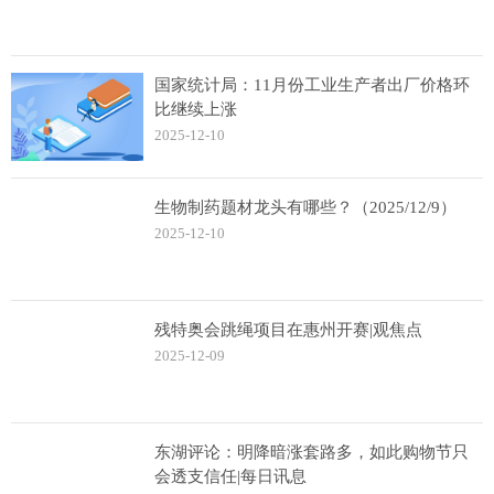
国家统计局：11月份工业生产者出厂价格环
比继续上涨
2025-12-10
生物制药题材龙头有哪些？（2025/12/9）
2025-12-10
残特奥会跳绳项目在惠州开赛|观焦点
2025-12-09
东湖评论：明降暗涨套路多，如此购物节只
会透支信任|每日讯息