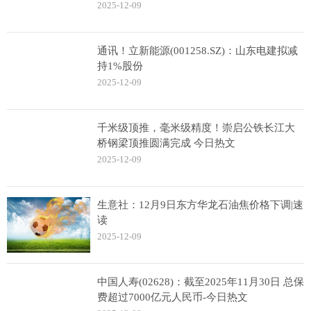
2025-12-09
通讯！立新能源(001258.SZ)：山东电建拟减
持1%股份
2025-12-09
千米级顶推，毫米级精度！崇启公铁长江大
桥钢梁顶推圆满完成 今日热文
2025-12-09
生意社：12月9日东方华龙石油焦价格下调|速
读
2025-12-09
中国人寿(02628)：截至2025年11月30日 总保
费超过7000亿元人民币-今日热文