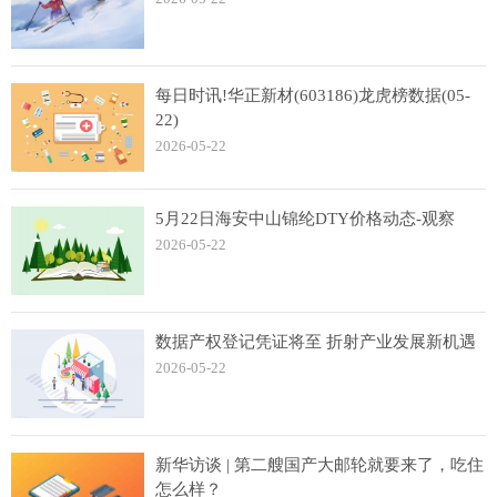
每日时讯!华正新材(603186)龙虎榜数据(05-
22)
2026-05-22
5月22日海安中山锦纶DTY价格动态-观察
2026-05-22
数据产权登记凭证将至 折射产业发展新机遇
2026-05-22
新华访谈 | 第二艘国产大邮轮就要来了，吃住
怎么样？