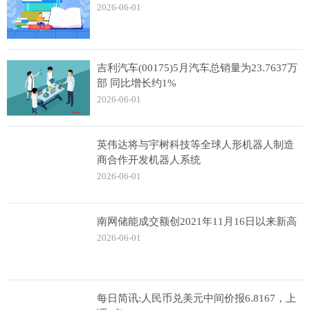
2026-06-01
吉利汽车(00175)5月汽车总销量为23.7637万
部 同比增长约1%
2026-06-01
英伟达将与宇树科技等全球人形机器人制造
商合作开发机器人系统
2026-06-01
南网储能成交额创2021年11月16日以来新高
2026-06-01
每日简讯:人民币兑美元中间价报6.8167，上