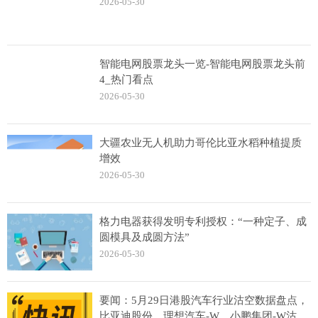
2026-05-30
智能电网股票龙头一览-智能电网股票龙头前
4_热门看点
2026-05-30
大疆农业无人机助力哥伦比亚水稻种植提质
增效
2026-05-30
格力电器获得发明专利授权：“一种定子、成
圆模具及成圆方法”
2026-05-30
要闻：5月29日港股汽车行业沽空数据盘点，
比亚迪股份、理想汽车-W、小鹏集团-W沽空