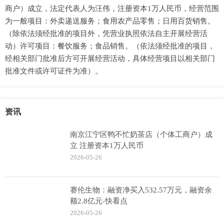
商户）成立，法定代表人为汪伟，注册资本1万人民币，经营范围
为一般项目：外卖递送服务；食用农产品零售；日用百货销售。
（除依法须经批准的项目外，凭营业执照依法自主开展经营活
动）许可项目：餐饮服务；食品销售。（依法须经批准的项目，
经相关部门批准后方可开展经营活动，具体经营项目以相关部门
批准文件或许可证件为准）。
资讯
南京江宁区鸭不忙奶茶店（个体工商户）成
立 注册资本1万人民币
2026-05-26
赛伦生物：融资净买入532.57万元，融资余
额2.8亿元-快看点
2026-05-26