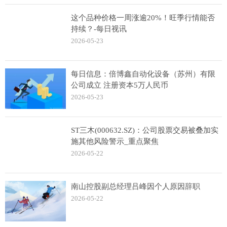
这个品种价格一周涨逾20%！旺季行情能否
持续？-每日视讯
2026-05-23
每日信息：倍博鑫自动化设备（苏州）有限
公司成立 注册资本5万人民币
2026-05-23
ST三木(000632.SZ)：公司股票交易被叠加实
施其他风险警示_重点聚焦
2026-05-22
南山控股副总经理吕峰因个人原因辞职
2026-05-22