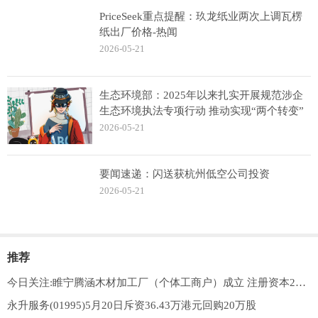
PriceSeek重点提醒：玖龙纸业两次上调瓦楞
纸出厂价格-热闻
2026-05-21
生态环境部：2025年以来扎实开展规范涉企
生态环境执法专项行动 推动实现“两个转变”
2026-05-21
要闻速递：闪送获杭州低空公司投资
2026-05-21
推荐
今日关注:睢宁腾涵木材加工厂（个体工商户）成立 注册资本20万人民币
永升服务(01995)5月20日斥资36.43万港元回购20万股