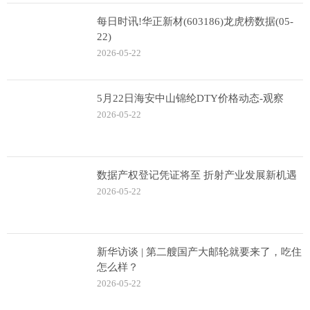
每日时讯!华正新材(603186)龙虎榜数据(05-
22)
2026-05-22
5月22日海安中山锦纶DTY价格动态-观察
2026-05-22
数据产权登记凭证将至 折射产业发展新机遇
2026-05-22
新华访谈 | 第二艘国产大邮轮就要来了，吃住
怎么样？
2026-05-22